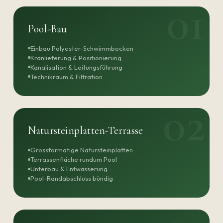
Pool-Bau
Einbau Polyester-Schwimmbecken
Kranlieferung & Positionierung
Kanalisation & Leitungsführung
Technikraum & Filtration
Natursteinplatten-Terrasse
Grossformatige Natursteinplatten
Terrassenfläche rundum Pool
Unterbau & Entwässerung
Pool-Randabschluss bündig