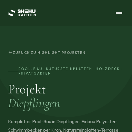
ZURÜCK ZU HIGHLIGHT PROJEKTEN
POOL-BAU · NATURSTEINPLATTEN · HOLZDECK ·
PRIVATGARTEN
Projekt
Diepflingen
Kompletter Pool-Bau in Diepflingen: Einbau Polyester-
Schwimmbecken per Kran, Natursteinplatten-Terrasse,