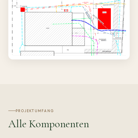
PROJEKTUMFANG
Alle Komponenten