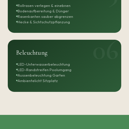
Rollrasen verlegen & einebnen
Bodenaufbereitung & Dünger
Rasenkanten sauber abgrenzen
Hecke & Sichtschutzpflanzung
Beleuchtung
LED-Unterwasserbeleuchtung
LED-Randstreifen Poolumgang
Aussenbeleuchtung Garten
Ambientelicht Sitzplatz