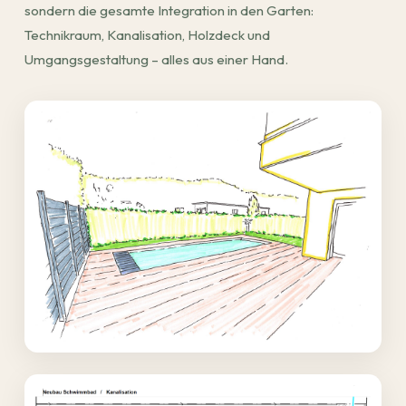
sondern die gesamte Integration in den Garten:
Technikraum, Kanalisation, Holzdeck und
Umgangsgestaltung – alles aus einer Hand.