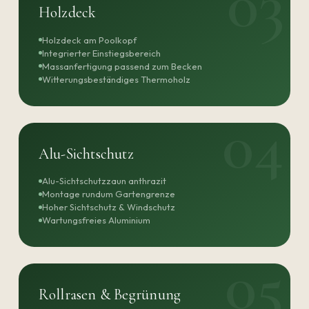
Holzdeck
Holzdeck am Poolkopf
Integrierter Einstiegsbereich
Massanfertigung passend zum Becken
Witterungsbeständiges Thermoholz
Alu-Sichtschutz
Alu-Sichtschutzzaun anthrazit
Montage rundum Gartengrenze
Hoher Sichtschutz & Windschutz
Wartungsfreies Aluminium
Rollrasen & Begrünung