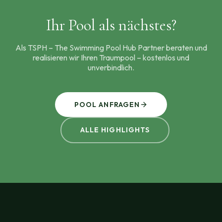
Ihr Pool als nächstes?
Als TSPH – The Swimming Pool Hub Partner beraten und
realisieren wir Ihren Traumpool – kostenlos und
unverbindlich.
POOL ANFRAGEN
ALLE HIGHLIGHTS