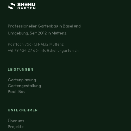
Professioneller Gartenbau in Basel und
Umgebung. Seit 2012 in Muttenz.
Postfach 756 · CH-4132 Muttenz
+41 79 424 27 66 · info@shehu-garten.ch
LEISTUNGEN
Gartenplanung
Gartengestaltung
Pool-Bau
UNTERNEHMEN
Über uns
Projekte