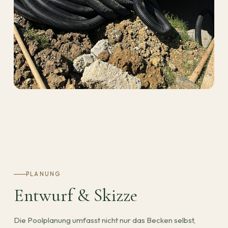
PLANUNG
Entwurf & Skizze
Die Poolplanung umfasst nicht nur das Becken selbst,