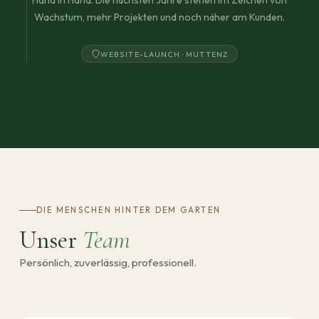
Hand in Hand. Die nächsten Jahre stehen im Zeichen von
Wachstum, mehr Projekten und noch näher am Kunden.
WEBSITE-LAUNCH · MUTTENZ
DIE MENSCHEN HINTER DEM GARTEN
Unser
Team
Persönlich, zuverlässig, professionell.