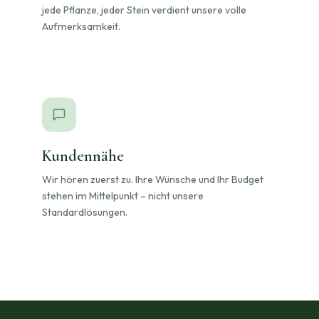
jede Pflanze, jeder Stein verdient unsere volle
Aufmerksamkeit.
Kundennähe
Wir hören zuerst zu. Ihre Wünsche und Ihr Budget
stehen im Mittelpunkt – nicht unsere
Standardlösungen.