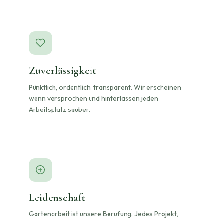
Zuverlässigkeit
Pünktlich, ordentlich, transparent. Wir erscheinen
wenn versprochen und hinterlassen jeden
Arbeitsplatz sauber.
Leidenschaft
Gartenarbeit ist unsere Berufung. Jedes Projekt,