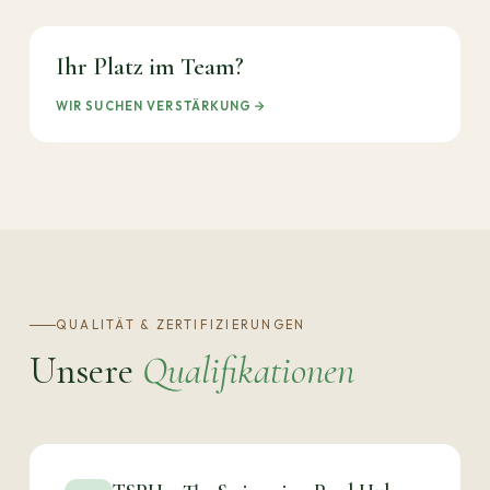
Ihr Platz im Team?
WIR SUCHEN VERSTÄRKUNG
QUALITÄT & ZERTIFIZIERUNGEN
Unsere
Qualifikationen