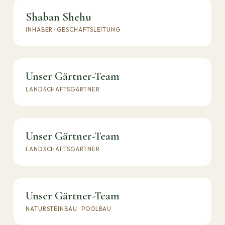
Shaban Shehu
INHABER · GESCHÄFTSLEITUNG
Unser Gärtner-Team
LANDSCHAFTSGÄRTNER
Unser Gärtner-Team
LANDSCHAFTSGÄRTNER
Unser Gärtner-Team
NATURSTEINBAU · POOLBAU