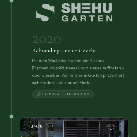
2020
Rebranding – neues Gesicht
Mit dem Wachstum kommt ein frisches
Erscheinungsbild: neues Logo, neues Auftreten –
aber dieselben Werte. Shehu Garten präsentiert
sich modern und klar am Markt.
CORPORATE REBRANDING