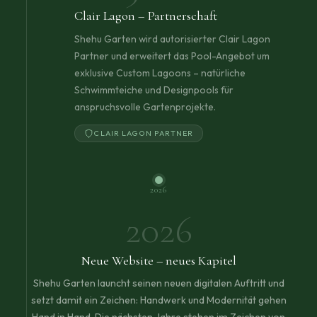
Clair Lagon – Partnerschaft
Shehu Garten wird autorisierter Clair Lagon
Partner und erweitert das Pool-Angebot um
exklusive Custom Lagoons – natürliche
Schwimmteiche und Designpools für
anspruchsvolle Gartenprojekte.
CLAIR LAGON PARTNER
2026
2026
Neue Website – neues Kapitel
Shehu Garten launcht seinen neuen digitalen Auftritt und
setzt damit ein Zeichen: Handwerk und Modernität gehen