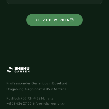
JETZT BEWERBEN
Professioneller Gartenbau in Basel und
Umgebung. Gegründet 2015 in Muttenz.
Postfach 756 · CH-4132 Muttenz
+41 79 424 27 66 · info@shehu-garten.ch