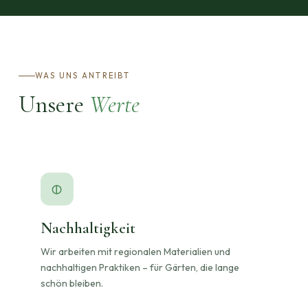
WAS UNS ANTREIBT
Unsere
Werte
Nachhaltigkeit
Wir arbeiten mit regionalen Materialien und
nachhaltigen Praktiken – für Gärten, die lange
schön bleiben.