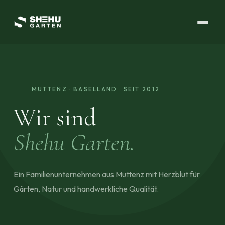
MUTTENZ · BASELLAND · SEIT 2012
Wir sind
Shehu Garten.
Ein Familienunternehmen aus Muttenz mit Herzblut für
Gärten, Natur und handwerkliche Qualität.