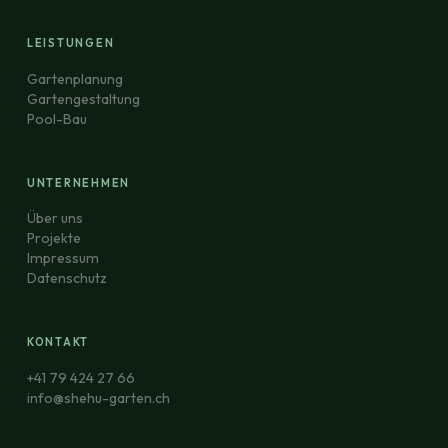
LEISTUNGEN
Gartenplanung
Gartengestaltung
Pool-Bau
UNTERNEHMEN
Über uns
Projekte
Impressum
Datenschutz
KONTAKT
+41 79 424 27 66
info@shehu-garten.ch