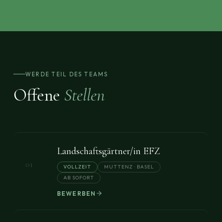
WERDE TEIL DES TEAMS
Offene
Stellen
Landschaftsgärtner/in EFZ
01
VOLLZEIT
MUTTENZ · BASEL
AB SOFORT
BEWERBEN