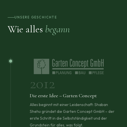
UNSERE GESCHICHTE
Wie alles
begann
2012
Die erste Idee – Garten Concept
Alles beginnt mit einer Leidenschaft: Shaban
Shehu gründet die Garten Concept GmbH – der
erste Schritt in die Selbstständigkeit und der
Grundstein für alles, was folgt.