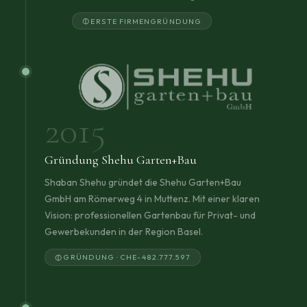
ERSTE FIRMENGRÜNDUNG
2015
Gründung Shehu Garten+Bau
Shaban Shehu gründet die Shehu Garten+Bau
GmbH am Römerweg 4 in Muttenz. Mit einer klaren
Vision: professionellen Gartenbau für Privat- und
Gewerbekunden in der Region Basel.
GRÜNDUNG · CHE-482.777.597