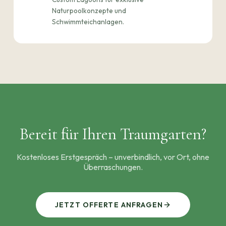
Naturpoolkonzepte und
Schwimmteichanlagen.
Bereit für Ihren Traumgarten?
Kostenloses Erstgespräch – unverbindlich, vor Ort, ohne
Überraschungen.
JETZT OFFERTE ANFRAGEN